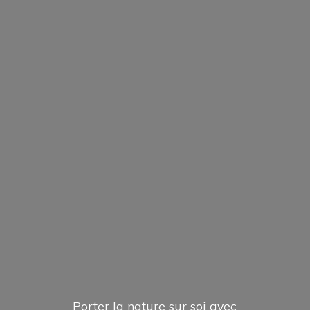
Porter la nature sur soi avec