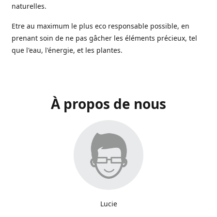
naturelles.
Etre au maximum le plus eco responsable possible, en
prenant soin de ne pas gâcher les éléments précieux, tel
que l'eau, l'énergie, et les plantes.
À propos de nous
Lucie