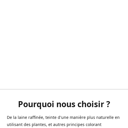
Pourquoi nous choisir ?
De la laine raffinée, teinte d'une manière plus naturelle en
utilisant des plantes, et autres principes colorant