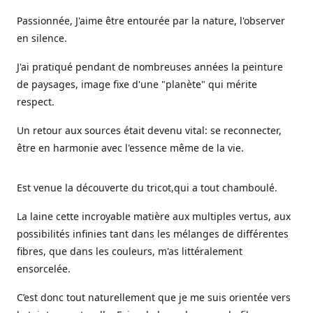
Passionnée, J'aime être entourée par la nature, l'observer
en silence.
J'ai pratiqué pendant de nombreuses années la peinture
de paysages, image fixe d'une "planète" qui mérite
respect.
Un retour aux sources était devenu vital: se reconnecter,
être en harmonie avec l'essence même de la vie.
Est venue la découverte du tricot,qui a tout chamboulé.
La laine cette incroyable matière aux multiples vertus, aux
possibilités infinies tant dans les mélanges de différentes
fibres, que dans les couleurs, m'as littéralement
ensorcelée.
C’est donc tout naturellement que je me suis orientée vers