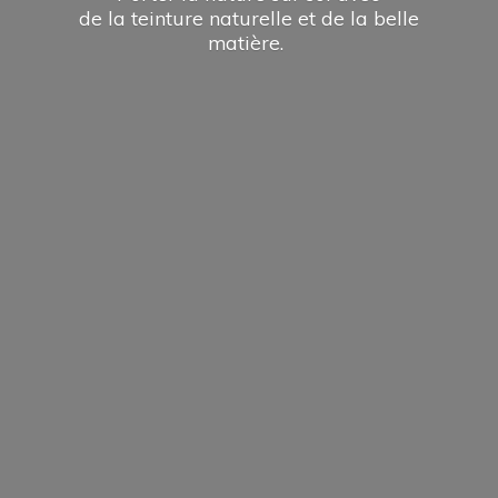
de la teinture naturelle et de la
belle
matière.