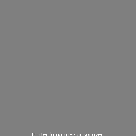
Porter la nature sur soi avec