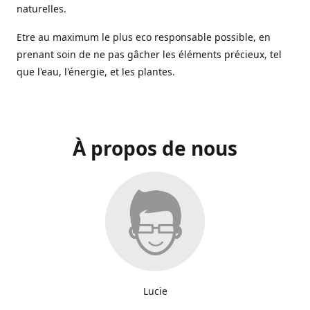
naturelles.
Etre au maximum le plus eco responsable possible, en
prenant soin de ne pas gâcher les éléments précieux, tel
que l'eau, l'énergie, et les plantes.
À propos de nous
Lucie