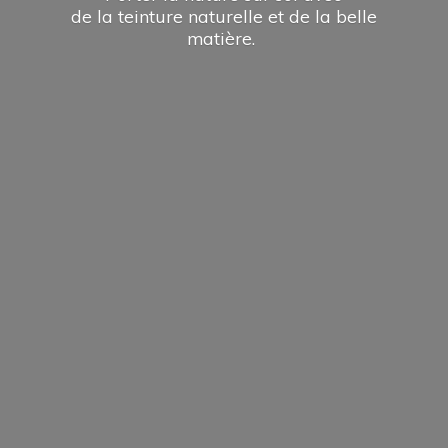
de la teinture naturelle et de la
belle
matière.