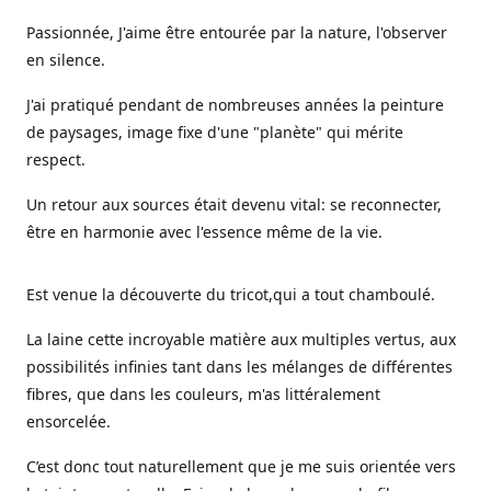
Passionnée, J'aime être entourée par la nature, l'observer
en silence.
J'ai pratiqué pendant de nombreuses années la peinture
de paysages, image fixe d'une "planète" qui mérite
respect.
Un retour aux sources était devenu vital: se reconnecter,
être en harmonie avec l'essence même de la vie.
Est venue la découverte du tricot,qui a tout chamboulé.
La laine cette incroyable matière aux multiples vertus, aux
possibilités infinies tant dans les mélanges de différentes
fibres, que dans les couleurs, m'as littéralement
ensorcelée.
C’est donc tout naturellement que je me suis orientée vers