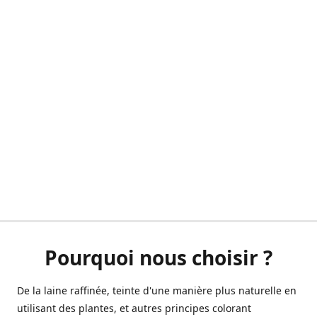
Pourquoi nous choisir ?
De la laine raffinée, teinte d'une manière plus naturelle en
utilisant des plantes, et autres principes colorant