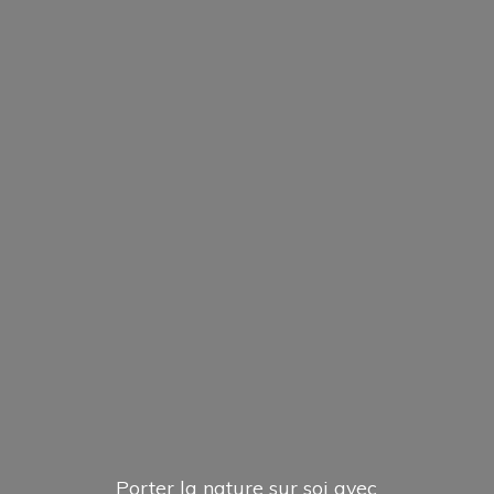
Porter la nature sur soi avec