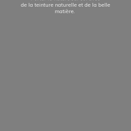
de la teinture naturelle et de la
belle
matière.