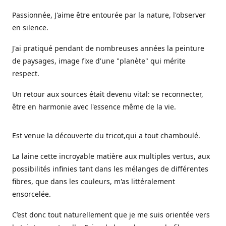
Passionnée, J'aime être entourée par la nature, l'observer
en silence.
J'ai pratiqué pendant de nombreuses années la peinture
de paysages, image fixe d'une "planète" qui mérite
respect.
Un retour aux sources était devenu vital: se reconnecter,
être en harmonie avec l'essence même de la vie.
Est venue la découverte du tricot,qui a tout chamboulé.
La laine cette incroyable matière aux multiples vertus, aux
possibilités infinies tant dans les mélanges de différentes
fibres, que dans les couleurs, m'as littéralement
ensorcelée.
C’est donc tout naturellement que je me suis orientée vers