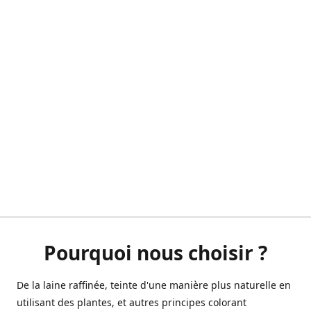
Pourquoi nous choisir ?
De la laine raffinée, teinte d'une manière plus naturelle en
utilisant des plantes, et autres principes colorant