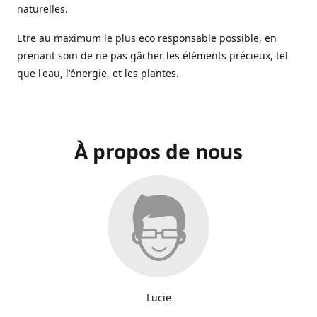
naturelles.
Etre au maximum le plus eco responsable possible, en
prenant soin de ne pas gâcher les éléments précieux, tel
que l'eau, l'énergie, et les plantes.
À propos de nous
Lucie