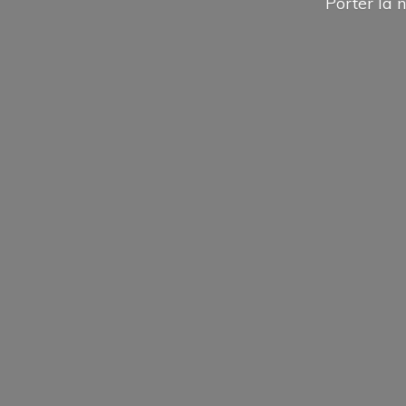
Porter la n