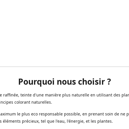
Pourquoi nous choisir ?
ne raffinée, teinte d'une manière plus naturelle en utilisant des plan
incipes colorant naturelles.
aximum le plus eco responsable possible, en prenant soin de ne 
s éléments précieux, tel que l'eau, l'énergie, et les plantes.