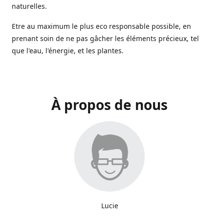
naturelles.
Etre au maximum le plus eco responsable possible, en
prenant soin de ne pas gâcher les éléments précieux, tel
que l'eau, l'énergie, et les plantes.
À propos de nous
Lucie