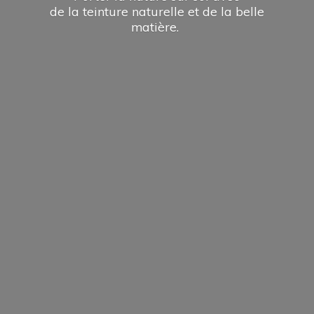
de la teinture naturelle et de la
belle
matière.