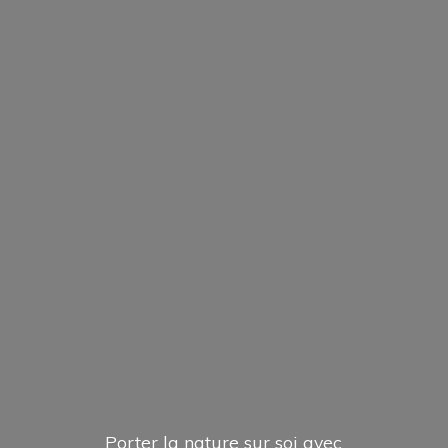
Porter la nature sur soi avec