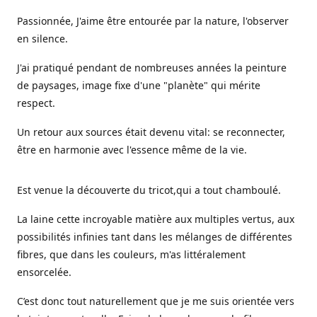
Passionnée, J'aime être entourée par la nature, l'observer
en silence.
J'ai pratiqué pendant de nombreuses années la peinture
de paysages, image fixe d'une "planète" qui mérite
respect.
Un retour aux sources était devenu vital: se reconnecter,
être en harmonie avec l'essence même de la vie.
Est venue la découverte du tricot,qui a tout chamboulé.
La laine cette incroyable matière aux multiples vertus, aux
possibilités infinies tant dans les mélanges de différentes
fibres, que dans les couleurs, m'as littéralement
ensorcelée.
C’est donc tout naturellement que je me suis orientée vers