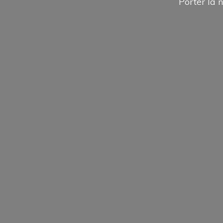
Porter la n