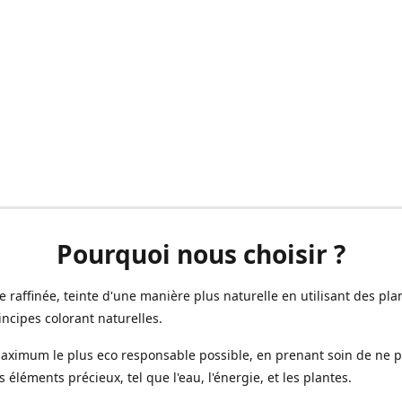
Pourquoi nous choisir ?
ne raffinée, teinte d'une manière plus naturelle en utilisant des plan
incipes colorant naturelles.
aximum le plus eco responsable possible, en prenant soin de ne 
s éléments précieux, tel que l'eau, l'énergie, et les plantes.