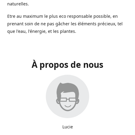
naturelles.
Etre au maximum le plus eco responsable possible, en
prenant soin de ne pas gâcher les éléments précieux, tel
que l'eau, l'énergie, et les plantes.
À propos de nous
Lucie