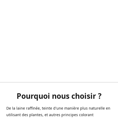
Pourquoi nous choisir ?
De la laine raffinée, teinte d'une manière plus naturelle en
utilisant des plantes, et autres principes colorant