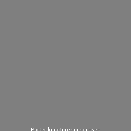
Porter la nature sur soi avec