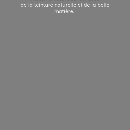
de la teinture naturelle et de la
belle
matière.