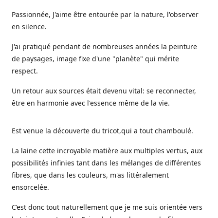
Passionnée, J'aime être entourée par la nature, l'observer
en silence.
J'ai pratiqué pendant de nombreuses années la peinture
de paysages, image fixe d'une "planète" qui mérite
respect.
Un retour aux sources était devenu vital: se reconnecter,
être en harmonie avec l'essence même de la vie.
Est venue la découverte du tricot,qui a tout chamboulé.
La laine cette incroyable matière aux multiples vertus, aux
possibilités infinies tant dans les mélanges de différentes
fibres, que dans les couleurs, m'as littéralement
ensorcelée.
C’est donc tout naturellement que je me suis orientée vers