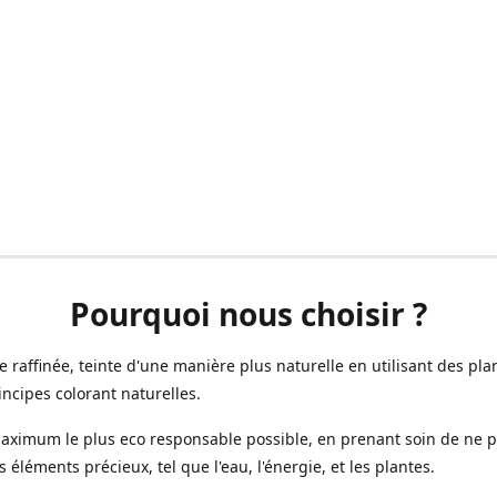
Pourquoi nous choisir ?
ne raffinée, teinte d'une manière plus naturelle en utilisant des plan
incipes colorant naturelles.
aximum le plus eco responsable possible, en prenant soin de ne 
s éléments précieux, tel que l'eau, l'énergie, et les plantes.