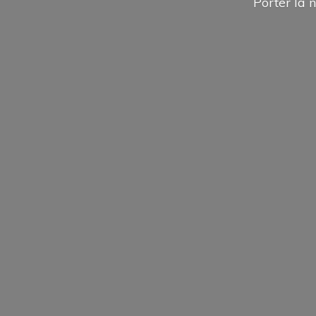
Porter la n