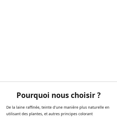
Pourquoi nous choisir ?
De la laine raffinée, teinte d'une manière plus naturelle en
utilisant des plantes, et autres principes colorant