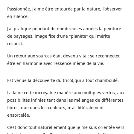
Passionnée, J'aime être entourée par la nature, l'observer
en silence.
J'ai pratiqué pendant de nombreuses années la peinture
de paysages, image fixe d'une "planète" qui mérite
respect.
Un retour aux sources était devenu vital: se reconnecter,
être en harmonie avec l'essence même de la vie.
Est venue la découverte du tricot,qui a tout chamboulé.
La laine cette incroyable matière aux multiples vertus, aux
possibilités infinies tant dans les mélanges de différentes
fibres, que dans les couleurs, m'as littéralement
ensorcelée.
C’est donc tout naturellement que je me suis orientée vers