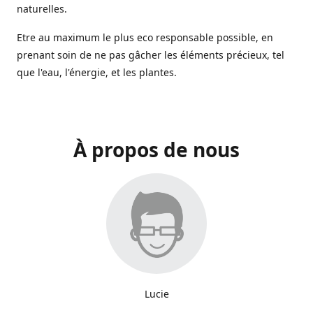
naturelles.
Etre au maximum le plus eco responsable possible, en
prenant soin de ne pas gâcher les éléments précieux, tel
que l'eau, l'énergie, et les plantes.
À propos de nous
Lucie