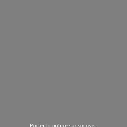
Porter la nature sur soi avec