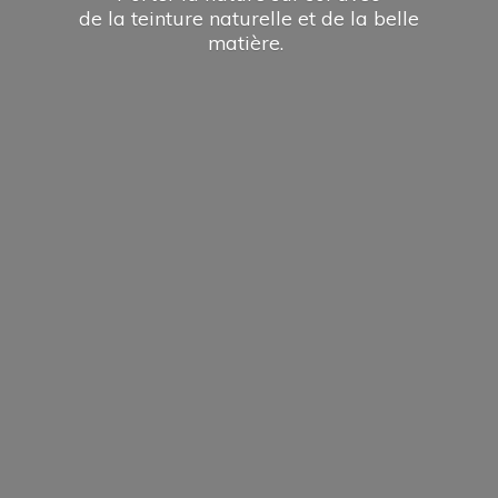
de la teinture naturelle et de la
belle
matière.