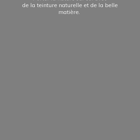
de la teinture naturelle et de la
belle
matière.