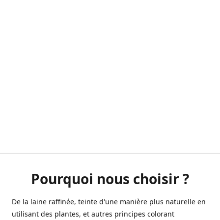
Pourquoi nous choisir ?
De la laine raffinée, teinte d'une manière plus naturelle en
utilisant des plantes, et autres principes colorant