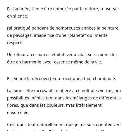
Passionnée, J'aime être entourée par la nature, l'observer
en silence.
J'ai pratiqué pendant de nombreuses années la peinture
de paysages, image fixe d'une "planète" qui mérite
respect.
Un retour aux sources était devenu vital: se reconnecter,
être en harmonie avec l'essence même de la vie.
Est venue la découverte du tricot,qui a tout chamboulé.
La laine cette incroyable matière aux multiples vertus, aux
possibilités infinies tant dans les mélanges de différentes
fibres, que dans les couleurs, m'as littéralement
ensorcelée.
C’est donc tout naturellement que je me suis orientée vers