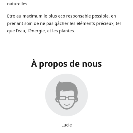
naturelles.
Etre au maximum le plus eco responsable possible, en
prenant soin de ne pas gâcher les éléments précieux, tel
que l'eau, l'énergie, et les plantes.
À propos de nous
Lucie