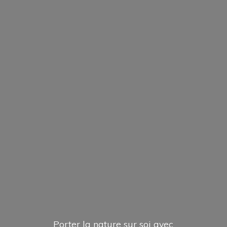
Porter la nature sur soi avec