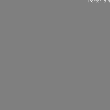
Porter la n