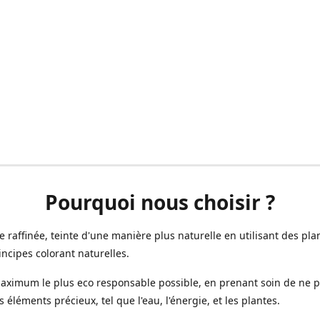
Pourquoi nous choisir ?
ne raffinée, teinte d'une manière plus naturelle en utilisant des plan
incipes colorant naturelles.
aximum le plus eco responsable possible, en prenant soin de ne 
s éléments précieux, tel que l'eau, l'énergie, et les plantes.