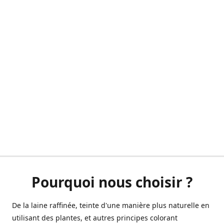
Pourquoi nous choisir ?
De la laine raffinée, teinte d'une manière plus naturelle en
utilisant des plantes, et autres principes colorant