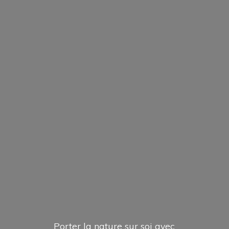
Porter la nature sur soi avec