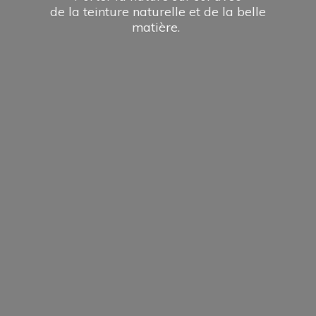
de la teinture naturelle et de la
belle
matière.