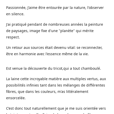
Passionnée, J'aime être entourée par la nature, l'observer
en silence.
J'ai pratiqué pendant de nombreuses années la peinture
de paysages, image fixe d'une "planète" qui mérite
respect.
Un retour aux sources était devenu vital: se reconnecter,
être en harmonie avec l'essence même de la vie.
Est venue la découverte du tricot,qui a tout chamboulé.
La laine cette incroyable matière aux multiples vertus, aux
possibilités infinies tant dans les mélanges de différentes
fibres, que dans les couleurs, m'as littéralement
ensorcelée.
C’est donc tout naturellement que je me suis orientée vers