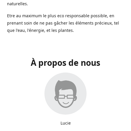
naturelles.
Etre au maximum le plus eco responsable possible, en
prenant soin de ne pas gâcher les éléments précieux, tel
que l'eau, l'énergie, et les plantes.
À propos de nous
Lucie