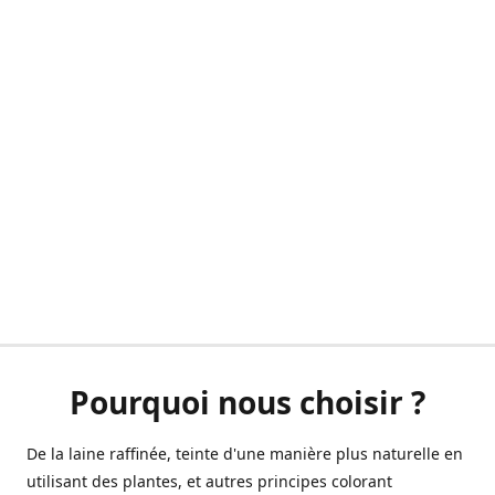
Pourquoi nous choisir ?
De la laine raffinée, teinte d'une manière plus naturelle en
utilisant des plantes, et autres principes colorant