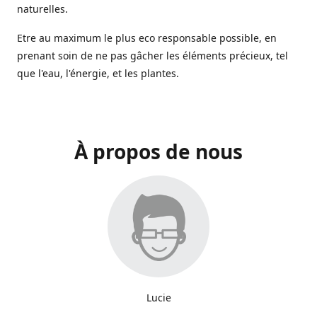
naturelles.
Etre au maximum le plus eco responsable possible, en
prenant soin de ne pas gâcher les éléments précieux, tel
que l'eau, l'énergie, et les plantes.
À propos de nous
Lucie