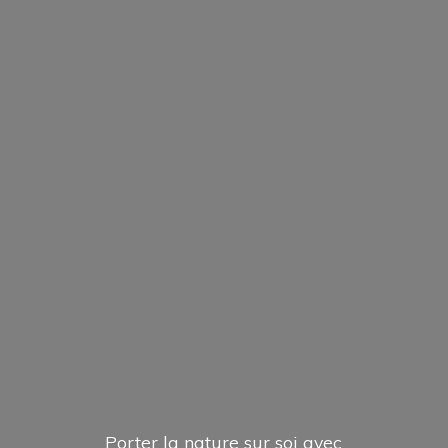
Porter la nature sur soi avec