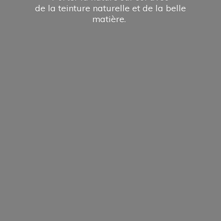
de la teinture naturelle et de la
belle
matière.