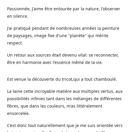
Passionnée, J'aime être entourée par la nature, l'observer
en silence.
J'ai pratiqué pendant de nombreuses années la peinture
de paysages, image fixe d'une "planète" qui mérite
respect.
Un retour aux sources était devenu vital: se reconnecter,
être en harmonie avec l'essence même de la vie.
Est venue la découverte du tricot,qui a tout chamboulé.
La laine cette incroyable matière aux multiples vertus, aux
possibilités infinies tant dans les mélanges de différentes
fibres, que dans les couleurs, m'as littéralement
ensorcelée.
C’est donc tout naturellement que je me suis orientée vers