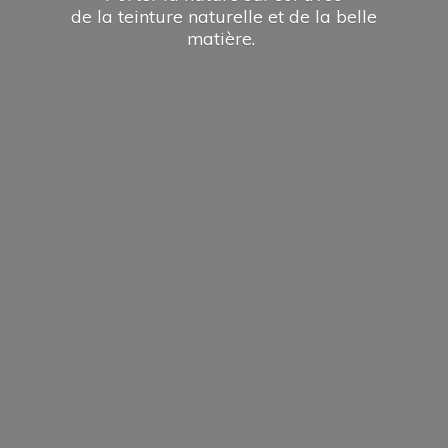
de la teinture naturelle et de la
belle
matière.