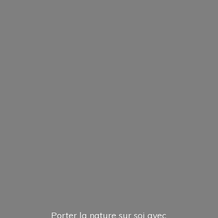
Porter la nature sur soi avec