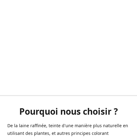
Pourquoi nous choisir ?
De la laine raffinée, teinte d'une manière plus naturelle en
utilisant des plantes, et autres principes colorant