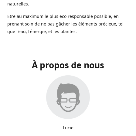
naturelles.
Etre au maximum le plus eco responsable possible, en
prenant soin de ne pas gâcher les éléments précieux, tel
que l'eau, l'énergie, et les plantes.
À propos de nous
Lucie