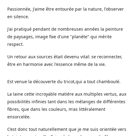
Passionnée, J'aime être entourée par la nature, l'observer
en silence.
J'ai pratiqué pendant de nombreuses années la peinture
de paysages, image fixe d'une "planète" qui mérite
respect.
Un retour aux sources était devenu vital: se reconnecter,
être en harmonie avec l'essence même de la vie.
Est venue la découverte du tricot,qui a tout chamboulé.
La laine cette incroyable matière aux multiples vertus, aux
possibilités infinies tant dans les mélanges de différentes
fibres, que dans les couleurs, m'as littéralement
ensorcelée.
C’est donc tout naturellement que je me suis orientée vers