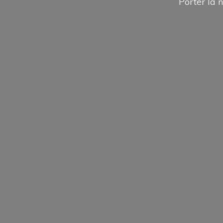
Porter la n