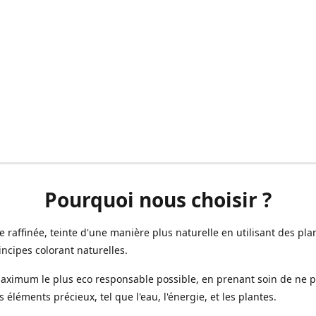
Pourquoi nous choisir ?
ne raffinée, teinte d'une manière plus naturelle en utilisant des plan
incipes colorant naturelles.
aximum le plus eco responsable possible, en prenant soin de ne 
s éléments précieux, tel que l'eau, l'énergie, et les plantes.