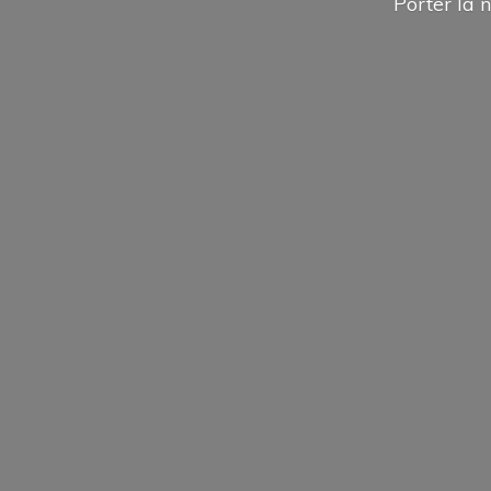
Porter la n