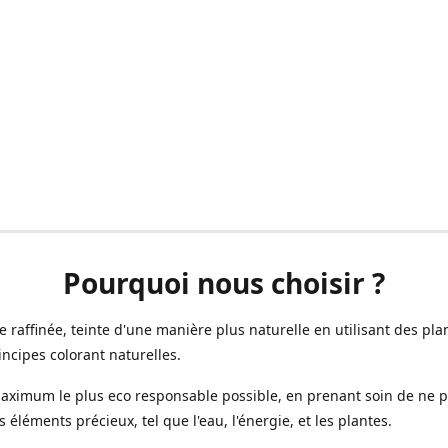
Pourquoi nous choisir ?
ne raffinée, teinte d'une manière plus naturelle en utilisant des plan
incipes colorant naturelles.
aximum le plus eco responsable possible, en prenant soin de ne 
s éléments précieux, tel que l'eau, l'énergie, et les plantes.