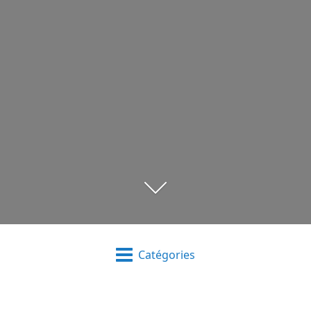
Catégories