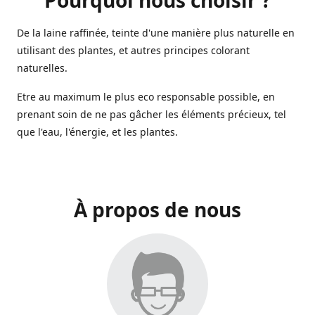
De la laine raffinée, teinte d'une manière plus naturelle en
utilisant des plantes, et autres principes colorant
naturelles.
Etre au maximum le plus eco responsable possible, en
prenant soin de ne pas gâcher les éléments précieux, tel
que l'eau, l'énergie, et les plantes.
À propos de nous