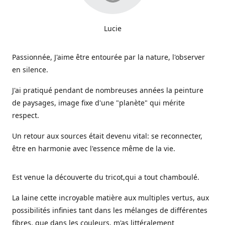
Lucie
Passionnée, J'aime être entourée par la nature, l'observer
en silence.
J'ai pratiqué pendant de nombreuses années la peinture
de paysages, image fixe d'une "planète" qui mérite
respect.
Un retour aux sources était devenu vital: se reconnecter,
être en harmonie avec l'essence même de la vie.
Est venue la découverte du tricot,qui a tout chamboulé.
La laine cette incroyable matière aux multiples vertus, aux
possibilités infinies tant dans les mélanges de différentes
fibres, que dans les couleurs, m'as littéralement