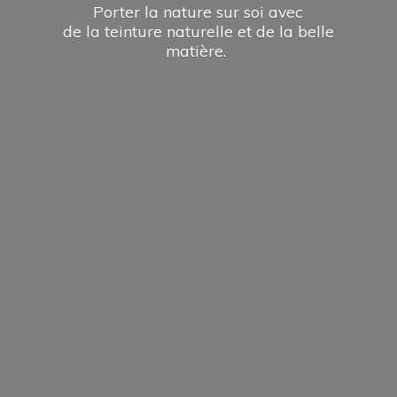
Porter la nature sur soi avec
de la teinture naturelle et de la
belle
matière.